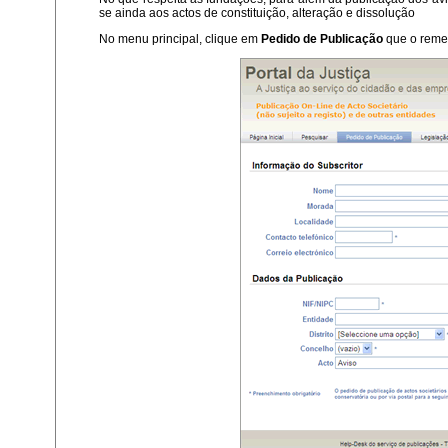
se ainda aos actos de constituição, alteração e dissolução
No menu principal, clique em
Pedido de Publicação
que o remet