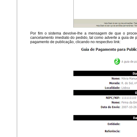
Por fim o sistema devolve-lhe a mensagem de que o proced
cancelamento imediato do pedido, tal como adverte a guia de
pagamento de publicação, clicando no respectivo link: