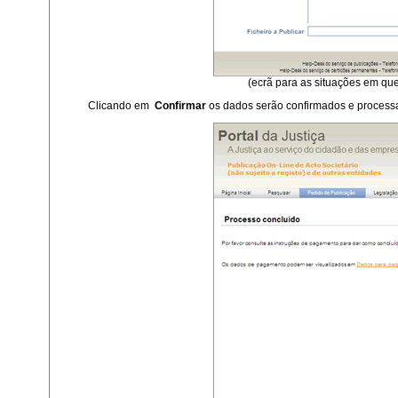
(ecrã para as situações em que
Clicando em
Confirmar
os dados serão confirmados e process