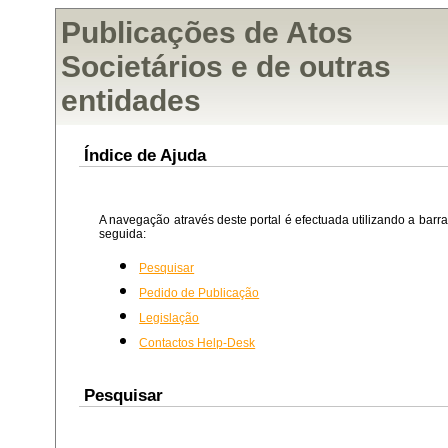
Publicações de Atos
Societários e de outras
entidades
Índice de Ajuda
A navegação através deste portal é efectuada utilizando a bar
seguida:
Pesquisar
Pedido de Publicação
Legislação
Contactos Help-Desk
Pesquisar