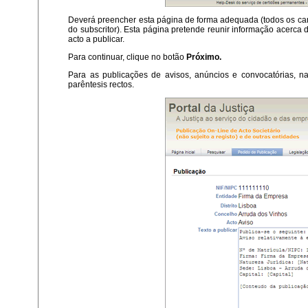
Deverá preencher esta página de forma adequada (todos os cam
do subscritor). Esta página pretende reunir informação acerca 
acto a publicar.
Para continuar, clique no botão
Próximo.
Para as publicações de avisos, anúncios e convocatórias, n
parêntesis rectos.