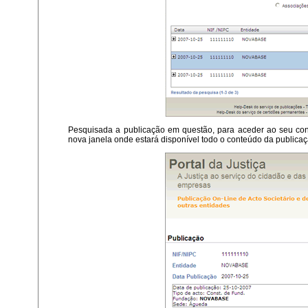
Pesquisada a publicação em questão, para aceder ao seu con
nova janela onde estará disponível todo o conteúdo da publicaç