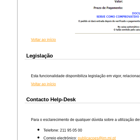
Voltar ao início
Legislação
Esta funcionalidade disponibiliza legislação em vigor, relaciona
Voltar ao início
Contacto Help-Desk
Para o esclarecimento de qualquer dúvida sobre a utilização des
Telefone: 211 95 05 00
Correio electrónico:
publicacoes@irn.mj.pt