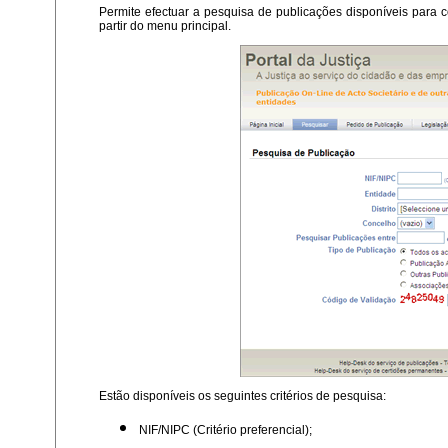
Permite efectuar a pesquisa de publicações disponíveis para c
partir do menu principal.
Estão disponíveis os seguintes critérios de pesquisa:
NIF/NIPC (Critério preferencial);