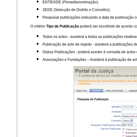
ENTIDADE (Firma/denominação);
SEDE (Selecção de Distrito e Concelho);
Pesquisar publicações indicando a data de publicação ou
O critério
Tipo de Publicação
poderá ser escolhido de acordo c
Todos os actos - acederá a todas as publicações relativa
Publicação de acto de registo - acederá a publicações d
Outras Publicações - poderá aceder à consulta de actos 
Associações e Fundações – Acederá à publicação de acto