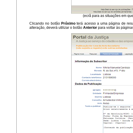
(ecrã para as situações em que
Clicando no botão
Próximo
terá acesso a uma página de resum
alteração, deverá utilizar o botão
Anterior
para voltar às páginas